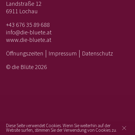
Landstraße 12
6911 Lochau
+43 676 35 89 688
info@die-bluete.at
www.die-bluete.at
Öffnungszeiten
Impressum
Datenschutz
©
die Blüte
2026
Diese Seite verwendet Cookies. Wenn Sie weiterhin auf der
Website surfen, stimmen Sie der Verwendung von Cookies zu.