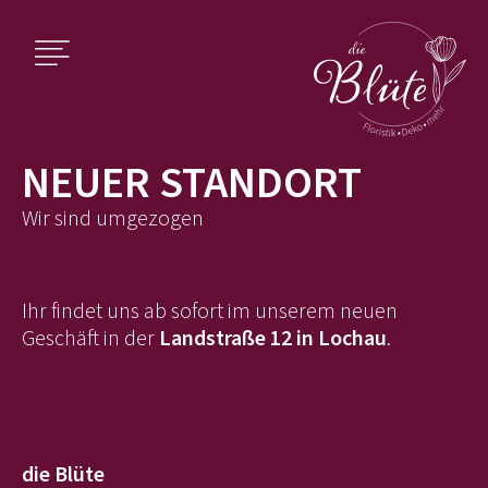
NEUER STANDORT
Wir sind umgezogen
Ihr findet uns ab sofort im unserem neuen
Geschäft in der
Landstraße 12 in Lochau
.
die Blüte